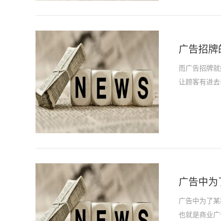
广告招牌
而广告招牌就
让顾客有进去看
广告中为
广告中为了某
也就是商业广告