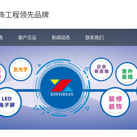
饰工程领先品牌
场
客户见证
新闻动态
联系我们