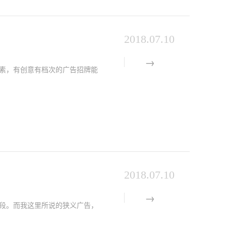
2018.07.10
素，有创意有档次的广告招牌能
2018.07.10
段。而我这里所说的狭义广告，