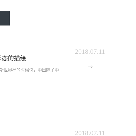
2018.07.11
形态的描绘
斯世界杯的时候说，中国除了中
2018.07.11