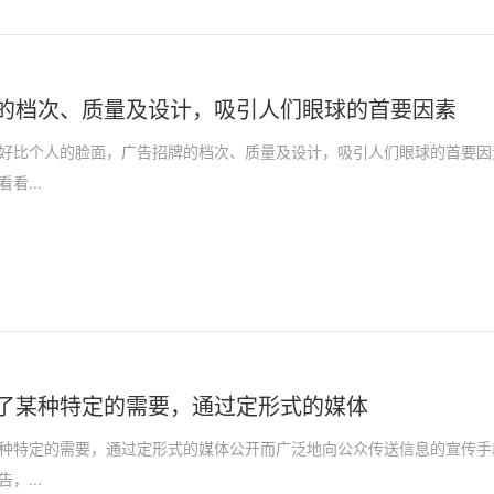
的档次、质量及设计，吸引人们眼球的首要因素
好比个人的脸面，广告招牌的档次、质量及设计，吸引人们眼球的首要因
看...
了某种特定的需要，通过定形式的媒体
种特定的需要，通过定形式的媒体公开而广泛地向公众传送信息的宣传手
，...