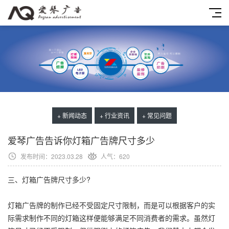
+ 新闻动态
+ 行业资讯
+ 常见问题
爱琴广告告诉你灯箱广告牌尺寸多少
发布时间：2023.03.28
人气：
620
三、灯箱广告牌尺寸多少?
灯箱广告牌的制作已经不受固定尺寸限制，而是可以根据客户的实
际需求制作不同的灯箱这样便能够满足不同消费者的需求。虽然灯