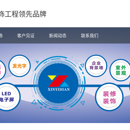
饰工程领先品牌
场
客户见证
新闻动态
联系我们